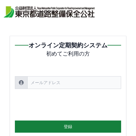
オンライン定期契約システム
初めてご利用の方
登録