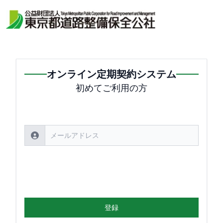
オンライン定期契約システム
初めてご利用の方
登録